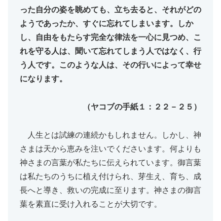
った自分の姿を眺めても、立ち去ると、それがどの
ようであったか、すぐに忘れてしまいます。しか
し、自由をもたらす完全な律法を一心に見つめ、こ
れを守る人は、聞いて忘れてしまう人ではなく、行
う人です。このような人は、その行いによって幸せ
になります。
（ヤコブの手紙１：２２－２５）
人生とは試練の連続かもしれません。しかし、神
さまは天から恵みを注いでくださいます。何よりも
神さまの言葉が私たちに伝えられています。御言葉
は私たちのうちに植え付けられ、芽生え、育ち、成
長へと導き、救いの完成に至ります。神さまの御言
葉を素直に受け入れることが大切です。