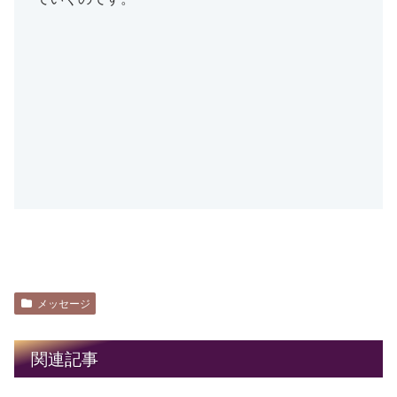
メッセージ
関連記事