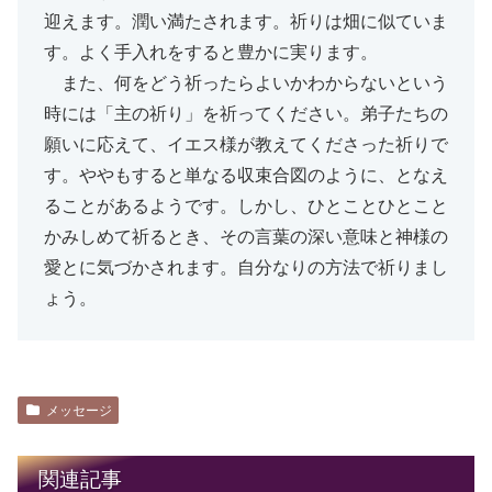
迎えます。潤い満たされます。祈りは畑に似ていま
す。よく手入れをすると豊かに実ります。
また、何をどう祈ったらよいかわからないという
時には「主の祈り」を祈ってください。弟子たちの
願いに応えて、イエス様が教えてくださった祈りで
す。ややもすると単なる収束合図のように、となえ
ることがあるようです。しかし、ひとことひとこと
かみしめて祈るとき、その言葉の深い意味と神様の
愛とに気づかされます。自分なりの方法で祈りまし
ょう。
メッセージ
関連記事