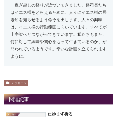
過ぎ越しの祭りが近づいてきました。祭司長たち
はイエス様をとらえるために、人々にイエス様の居
場所を知らせるよう命令を出します。人々の興味
は、イエス様の行動範囲に向いています。すべてが
十字架へとつながってきています。私たちもまた、
何に対して興味や関心をもって生きているのか、が
問われているようです。幸いな計画を立てられます
ように。
メッセージ
関連記事
たゆまず祈る
メッセージ